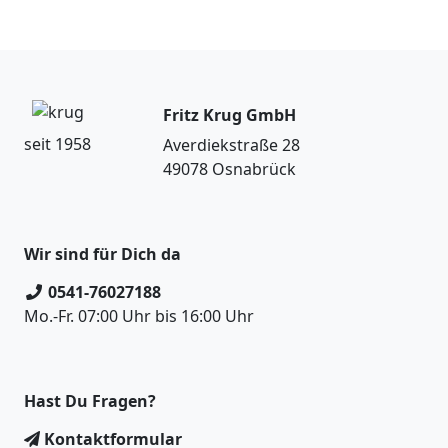
Fritz Krug GmbH
seit 1958
Averdiekstraße 28
49078 Osnabrück
Wir sind für Dich da
0541-76027188
Mo.-Fr. 07:00 Uhr bis 16:00 Uhr
Hast Du Fragen?
Kontaktformular