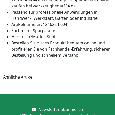
kaufen bei werkzeugbedarf24.de.
Passend für professionelle Anwendungen in
Handwerk, Werkstatt, Garten oder Industrie.
Artikelnummer: 1216224-004
Sortiment: Sparpakete
Hersteller/Marke: Stihl
Bestellen Sie dieses Produkt bequem online und
profitieren Sie von Fachhandel-Erfahrung, sicherer
Bestellung und schnellem Versand.
Ähnliche Artikel
Newsletter abonnieren