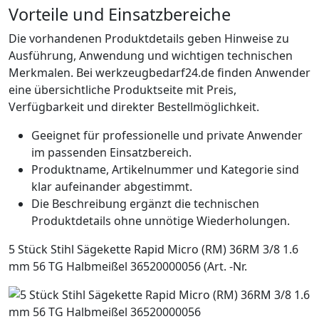
Vorteile und Einsatzbereiche
Die vorhandenen Produktdetails geben Hinweise zu
Ausführung, Anwendung und wichtigen technischen
Merkmalen. Bei werkzeugbedarf24.de finden Anwender
eine übersichtliche Produktseite mit Preis,
Verfügbarkeit und direkter Bestellmöglichkeit.
Geeignet für professionelle und private Anwender
im passenden Einsatzbereich.
Produktname, Artikelnummer und Kategorie sind
klar aufeinander abgestimmt.
Die Beschreibung ergänzt die technischen
Produktdetails ohne unnötige Wiederholungen.
5 Stück Stihl Sägekette Rapid Micro (RM) 36RM 3/8 1.6
mm 56 TG Halbmeißel 36520000056 (Art. -Nr.