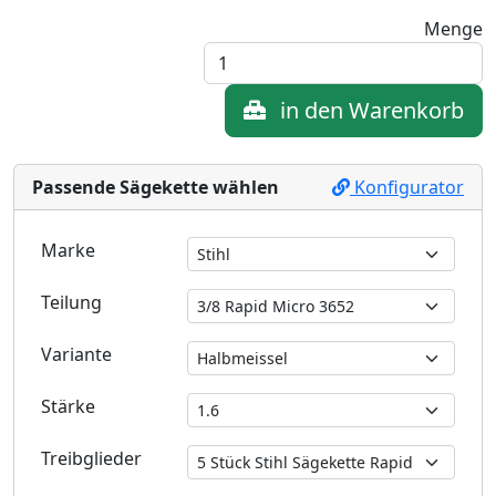
Menge
in den Warenkorb
Passende Sägekette wählen
Konfigurator
Marke
Teilung
Variante
Stärke
Treibglieder