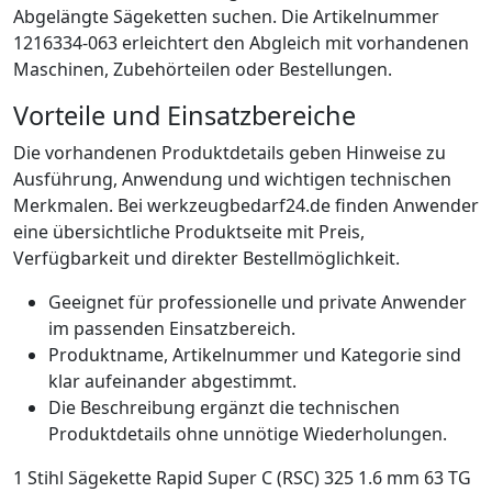
Abgelängte Sägeketten suchen. Die Artikelnummer
1216334-063 erleichtert den Abgleich mit vorhandenen
Maschinen, Zubehörteilen oder Bestellungen.
Vorteile und Einsatzbereiche
Die vorhandenen Produktdetails geben Hinweise zu
Ausführung, Anwendung und wichtigen technischen
Merkmalen. Bei werkzeugbedarf24.de finden Anwender
eine übersichtliche Produktseite mit Preis,
Verfügbarkeit und direkter Bestellmöglichkeit.
Geeignet für professionelle und private Anwender
im passenden Einsatzbereich.
Produktname, Artikelnummer und Kategorie sind
klar aufeinander abgestimmt.
Die Beschreibung ergänzt die technischen
Produktdetails ohne unnötige Wiederholungen.
1 Stihl Sägekette Rapid Super C (RSC) 325 1.6 mm 63 TG