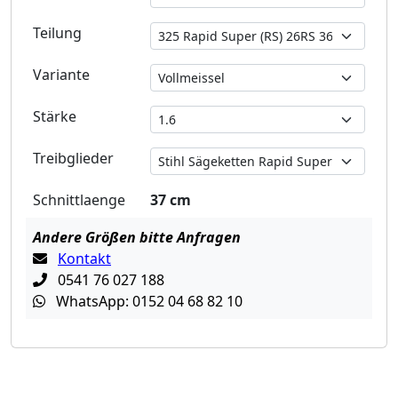
Teilung
Variante
Stärke
Treibglieder
Schnittlaenge
37 cm
Andere Größen bitte Anfragen
Kontakt
0541 76 027 188
WhatsApp: 0152 04 68 82 10