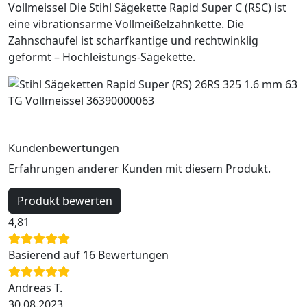
Vollmeissel Die Stihl Sägekette Rapid Super C (RSC) ist
eine vibrationsarme Vollmeißelzahnkette. Die
Zahnschaufel ist scharfkantige und rechtwinklig
geformt – Hochleistungs-Sägekette.
Kundenbewertungen
Erfahrungen anderer Kunden mit diesem Produkt.
Produkt bewerten
4,81
Basierend auf 16 Bewertungen
Andreas T.
30.08.2023