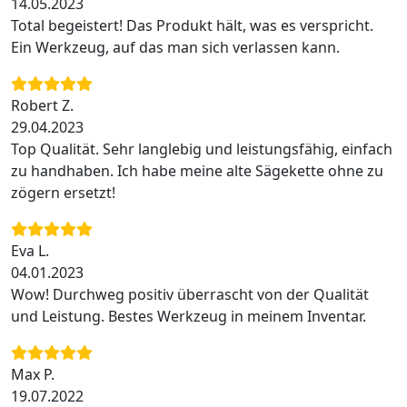
14.05.2023
Total begeistert! Das Produkt hält, was es verspricht.
Ein Werkzeug, auf das man sich verlassen kann.
Robert Z.
29.04.2023
Top Qualität. Sehr langlebig und leistungsfähig, einfach
zu handhaben. Ich habe meine alte Sägekette ohne zu
zögern ersetzt!
Eva L.
04.01.2023
Wow! Durchweg positiv überrascht von der Qualität
und Leistung. Bestes Werkzeug in meinem Inventar.
Max P.
19.07.2022