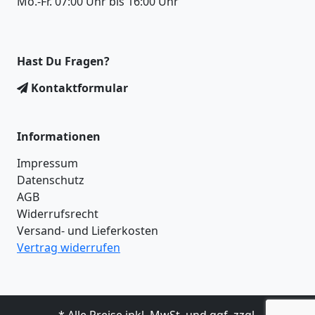
Mo.-Fr. 07:00 Uhr bis 16:00 Uhr
Hast Du Fragen?
Kontaktformular
Informationen
Impressum
Datenschutz
AGB
Widerrufsrecht
Versand- und Lieferkosten
Vertrag widerrufen