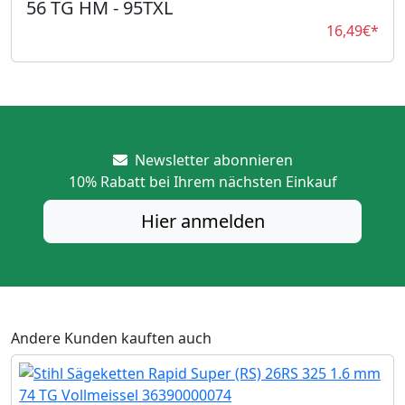
56 TG HM - 95TXL
16,49€*
Newsletter abonnieren
10%
Rabatt bei Ihrem nächsten Einkauf
Hier anmelden
Andere Kunden kauften auch