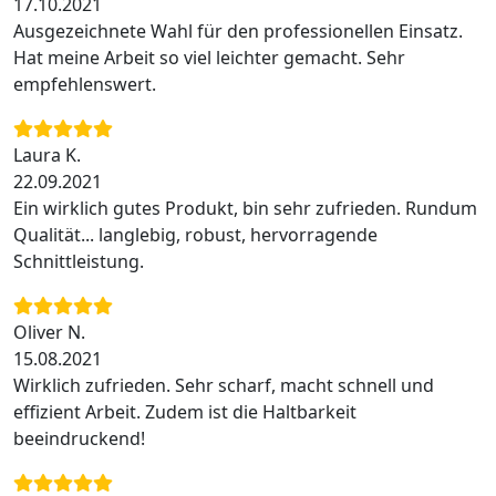
17.10.2021
Ausgezeichnete Wahl für den professionellen Einsatz.
Hat meine Arbeit so viel leichter gemacht. Sehr
empfehlenswert.
Laura K.
22.09.2021
Ein wirklich gutes Produkt, bin sehr zufrieden. Rundum
Qualität... langlebig, robust, hervorragende
Schnittleistung.
Oliver N.
15.08.2021
Wirklich zufrieden. Sehr scharf, macht schnell und
effizient Arbeit. Zudem ist die Haltbarkeit
beeindruckend!