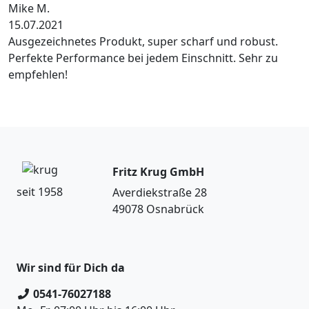
Mike M.
15.07.2021
Ausgezeichnetes Produkt, super scharf und robust.
Perfekte Performance bei jedem Einschnitt. Sehr zu
empfehlen!
Fritz Krug GmbH
seit 1958
Averdiekstraße 28
49078 Osnabrück
Wir sind für Dich da
0541-76027188