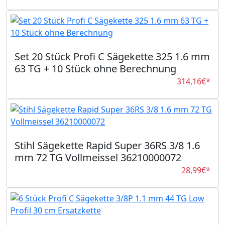
Set 20 Stück Profi C Sägekette 325 1.6 mm
63 TG + 10 Stück ohne Berechnung
314,16€*
Stihl Sägekette Rapid Super 36RS 3/8 1.6
mm 72 TG Vollmeissel 36210000072
28,99€*