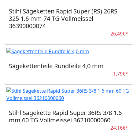
Stihl Sägeketten Rapid Super (RS) 26RS
325 1.6 mm 74 TG Vollmeissel
36390000074
26,49€*
Sägekettenfeile Rundfeile 4,0 mm
1,79€*
Stihl Sägekette Rapid Super 36RS 3/8 1.6
mm 60 TG Vollmeissel 36210000060
24,16€*