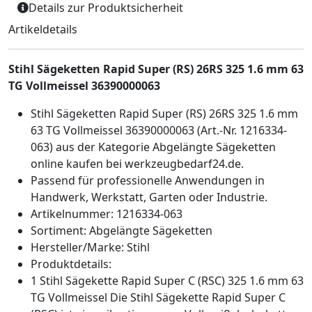
Details zur Produktsicherheit
Artikeldetails
Stihl Sägeketten Rapid Super (RS) 26RS 325 1.6 mm 63
TG Vollmeissel 36390000063
Stihl Sägeketten Rapid Super (RS) 26RS 325 1.6 mm
63 TG Vollmeissel 36390000063 (Art.-Nr. 1216334-
063) aus der Kategorie Abgelängte Sägeketten
online kaufen bei werkzeugbedarf24.de.
Passend für professionelle Anwendungen in
Handwerk, Werkstatt, Garten oder Industrie.
Artikelnummer: 1216334-063
Sortiment: Abgelängte Sägeketten
Hersteller/Marke: Stihl
Produktdetails:
1 Stihl Sägekette Rapid Super C (RSC) 325 1.6 mm 63
TG Vollmeissel Die Stihl Sägekette Rapid Super C