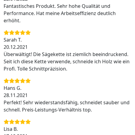
Fantastisches Produkt. Sehr hohe Qualität und
Performance. Hat meine Arbeitseffizienz deutlich
erhöht.
Sarah T.
20.12.2021
Überwältigt! Die Sägekette ist ziemlich beeindruckend.
Seit ich diese Kette verwende, schneide ich Holz wie ein
Profi. Tolle Schnittpräzision.
Hans G.
28.11.2021
Perfekt! Sehr wiederstandsfähig, schneidet sauber und
schnell. Preis-Leistungs-Verhältnis top.
Lisa B.