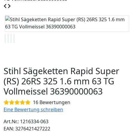
Stihl Sägeketten Rapid Super
(RS) 26RS 325 1.6 mm 63 TG
Vollmeissel 36390000063
16 Bewertungen
Eine Bewertung schreiben
Art.Nr.: 1216334-063
EAN: 3276421427222