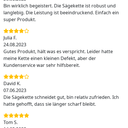
Bin wirklich begeistert. Die Sägekette ist robust und
langlebig. Die Leistung ist beeindruckend. Einfach ein
super Produkt.
Julia F.
24.08.2023
Gutes Produkt, hält was es verspricht. Leider hatte
meine Kette einen kleinen Defekt, aber der
Kundenservice war sehr hilfsbereit.
David K.
07.06.2023
Die Sägekette schneidet gut, bin relativ zufrieden. Ich
hatte gehofft, dass sie länger scharf bleibt.
Tom S.