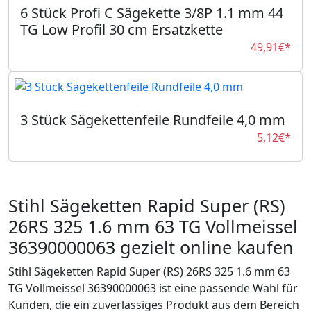
6 Stück Profi C Sägekette 3/8P 1.1 mm 44
TG Low Profil 30 cm Ersatzkette
49,91€*
3 Stück Sägekettenfeile Rundfeile 4,0 mm
5,12€*
Stihl Sägeketten Rapid Super (RS)
26RS 325 1.6 mm 63 TG Vollmeissel
36390000063 gezielt online kaufen
Stihl Sägeketten Rapid Super (RS) 26RS 325 1.6 mm 63
TG Vollmeissel 36390000063 ist eine passende Wahl für
Kunden, die ein zuverlässiges Produkt aus dem Bereich