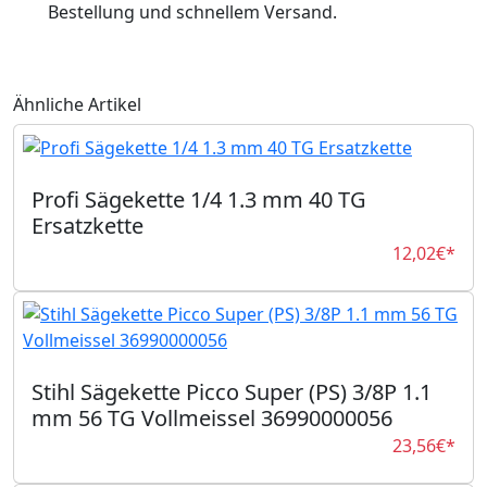
Bestellung und schnellem Versand.
Ähnliche Artikel
Profi Sägekette 1/4 1.3 mm 40 TG
Ersatzkette
12,02€*
Stihl Sägekette Picco Super (PS) 3/8P 1.1
mm 56 TG Vollmeissel 36990000056
23,56€*