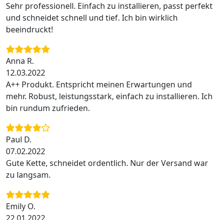
Sehr professionell. Einfach zu installieren, passt perfekt
und schneidet schnell und tief. Ich bin wirklich
beeindruckt!
Anna R.
12.03.2022
A++ Produkt. Entspricht meinen Erwartungen und
mehr. Robust, leistungsstark, einfach zu installieren. Ich
bin rundum zufrieden.
Paul D.
07.02.2022
Gute Kette, schneidet ordentlich. Nur der Versand war
zu langsam.
Emily O.
22.01.2022