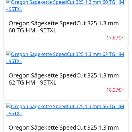
Oregon Sägekette SpeedCut 325 1.3 mm
60 TG HM - 95TXL
17,67€*
Oregon Sägekette SpeedCut 325 1.3 mm
62 TG HM - 95TXL
18,27€*
Oregon Sägekette SpeedCut 325 1.3 mm